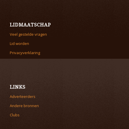
LIDMAATSCHAP
Veel gestelde vragen
Lid worden
Privacyverklaring
LINKS
Adverteerders
Andere bronnen
Clubs