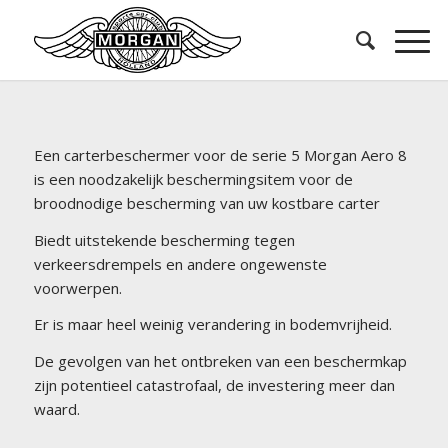
Een carterbeschermer voor de serie 5 Morgan Aero 8
is een noodzakelijk beschermingsitem voor de
broodnodige bescherming van uw kostbare carter
Biedt uitstekende bescherming tegen
verkeersdrempels en andere ongewenste
voorwerpen.
Er is maar heel weinig verandering in bodemvrijheid.
De gevolgen van het ontbreken van een beschermkap
zijn potentieel catastrofaal, de investering meer dan
waard.