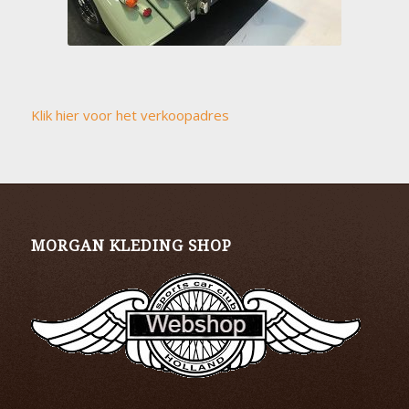
Klik hier voor het verkoopadres
MORGAN KLEDING SHOP