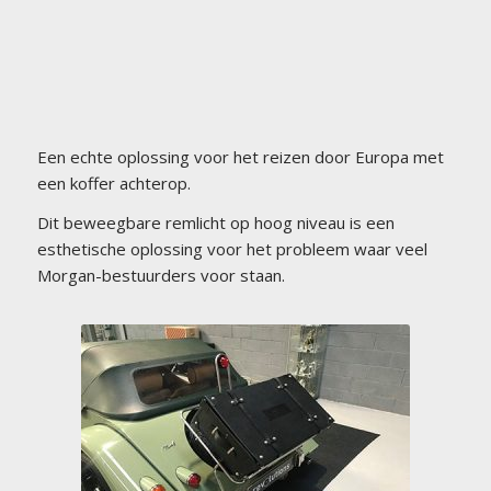
Een echte oplossing voor het reizen door Europa met
een koffer achterop.
Dit beweegbare remlicht op hoog niveau is een
esthetische oplossing voor het probleem waar veel
Morgan-bestuurders voor staan.