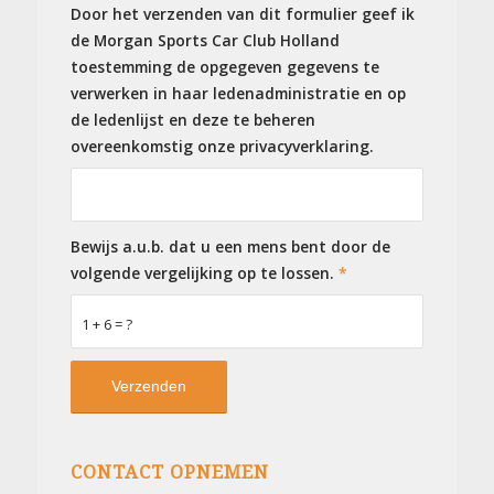
Door het verzenden van dit formulier geef ik
de Morgan Sports Car Club Holland
toestemming de opgegeven gegevens te
verwerken in haar ledenadministratie en op
de ledenlijst en deze te beheren
overeenkomstig onze privacyverklaring.
Bewijs a.u.b. dat u een mens bent door de
volgende vergelijking op te lossen.
*
1 + 6 = ?
CONTACT OPNEMEN