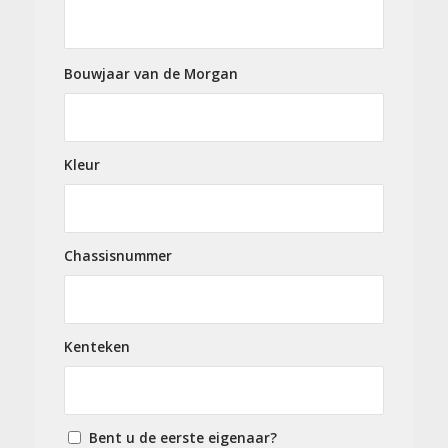
Bouwjaar van de Morgan
Kleur
Chassisnummer
Kenteken
Bent u de eerste eigenaar?