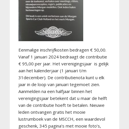
Eenmalige inschrijfkosten bedragen € 50,00.
Vanaf 1 januari 2024 bedraagt de contributie
€ 95,00 per jaar. Het verenigingsjaar is gelijk
aan het kalenderjaar (1 januari t/m
31december). De contributienota kunt u elk
jaar in de loop van januari tegemoet zien.
Aanmelden na een halfjaar binnen het
verenigingsjaar betekent dat u maar de helft
van de contributie hoeft te betalen. Nieuwe
leden ontvangen gratis het mooie
lustrumboek van de MSCCH, een waardevol
geschenk, 345 pagina’s met mooie foto’s,