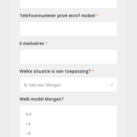
Telefoonnummer privé en/of mobiel
*
E-mailadres
*
Welke situatie is van toepassing?
*
Welk model Morgan?