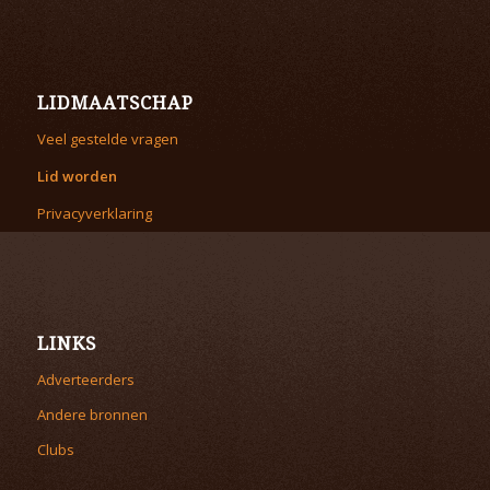
LIDMAATSCHAP
Veel gestelde vragen
Lid worden
Privacyverklaring
LINKS
Adverteerders
Andere bronnen
Clubs