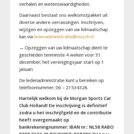
verhalen en wetenswaardigheden.
Daarnaast bestaat ons welkomstpakket uit
diverse andere verrassingen. Inschrijven,
wijzigen en opzeggen van uw lidmaatschap
kan via
ledenadministratie@mscch.nl
→ Opzeggen van uw lidmaatschap dient te
geschieden tenminste 4 weken voor 31
december; het verenigingsjaar start op 1
januari.
De ledenadministratie kunt u bereiken op
telefoonnummer: 06 – 21534328.
Hartelijk welkom bij de Morgan Sports Car
Club Holland! De inschrijving is definitief
zodra u het inschrijfgeld en de contributie
heeft overgemaakt op
bankrekeningnummer: IBAN nr.: NL58 RABO