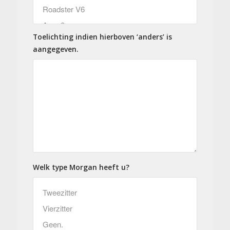
Toelichting indien hierboven ‘anders’ is
aangegeven.
Welk type Morgan heeft u?