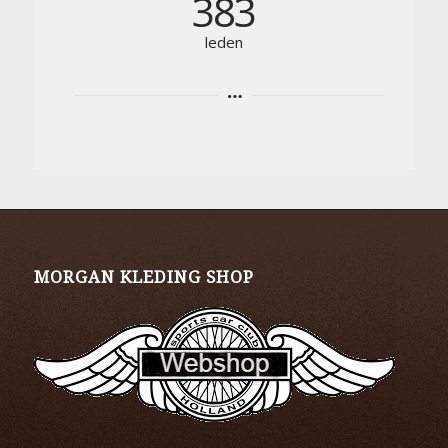
383
leden
MORGAN KLEDING SHOP