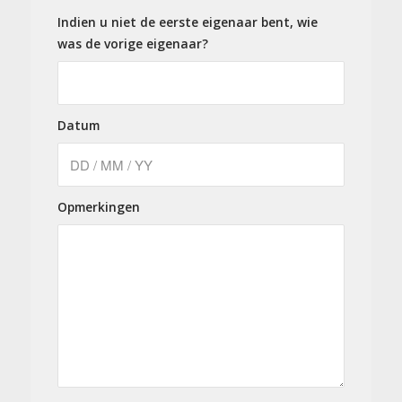
Indien u niet de eerste eigenaar bent, wie
was de vorige eigenaar?
Datum
Opmerkingen