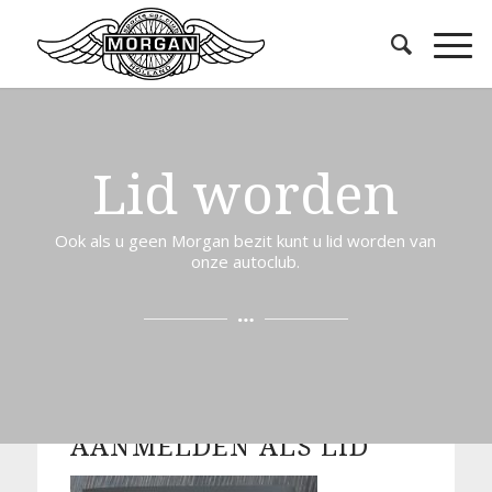
Lid worden
Ook als u geen Morgan bezit kunt u lid worden van
onze autoclub.
AANMELDEN ALS LID