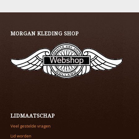
MORGAN KLEDING SHOP
LIDMAATSCHAP
Veel gestelde vragen
Lid worden