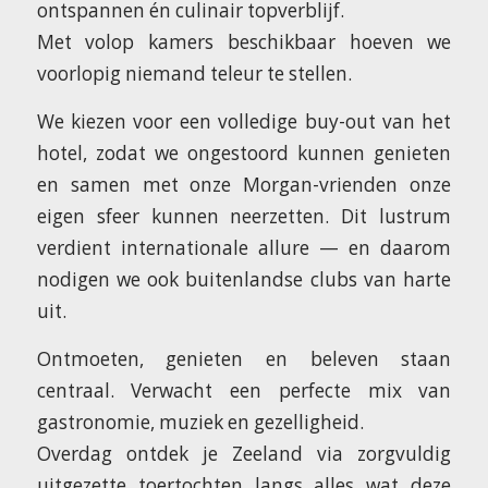
ontspannen én culinair topverblijf.
Met volop kamers beschikbaar hoeven we
voorlopig niemand teleur te stellen.
We kiezen voor een volledige buy-out van het
hotel, zodat we ongestoord kunnen genieten
en samen met onze Morgan-vrienden onze
eigen sfeer kunnen neerzetten. Dit lustrum
verdient internationale allure — en daarom
nodigen we ook buitenlandse clubs van harte
uit.
Ontmoeten, genieten en beleven staan
centraal. Verwacht een perfecte mix van
gastronomie, muziek en gezelligheid.
Overdag ontdek je Zeeland via zorgvuldig
uitgezette toertochten langs alles wat deze