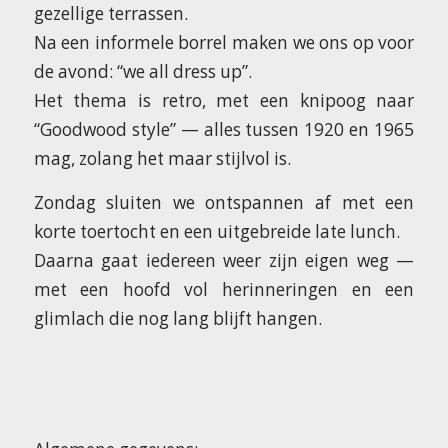
gezellige terrassen.
Na een informele borrel maken we ons op voor
de avond: “we all dress up”.
Het thema is retro, met een knipoog naar
“Goodwood style” — alles tussen 1920 en 1965
mag, zolang het maar stijlvol is.
Zondag sluiten we ontspannen af met een
korte toertocht en een uitgebreide late lunch.
Daarna gaat iedereen weer zijn eigen weg —
met een hoofd vol herinneringen en een
glimlach die nog lang blijft hangen.