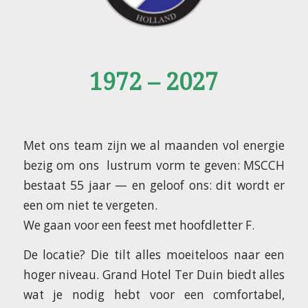
1972 – 2027
Met ons team zijn we al maanden vol energie
bezig om ons lustrum vorm te geven: MSCCH
bestaat 55 jaar — en geloof ons: dit wordt er
een om niet te vergeten.
We gaan voor een feest met hoofdletter F.
De locatie? Die tilt alles moeiteloos naar een
hoger niveau. Grand Hotel Ter Duin biedt alles
wat je nodig hebt voor een comfortabel,