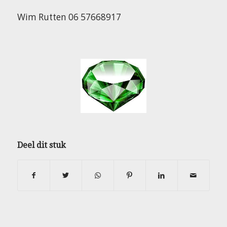
Wim Rutten 06 57668917
Deel dit stuk