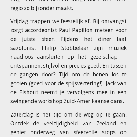
regio zo bijzonder maakt.
Vrijdag trappen we feestelijk af. Bij ontvangst
zorgt accordeonist Paul Papillon meteen voor
de juiste sfeer. Tijdens het diner laat
saxofonist Philip Stobbelaar zijn muziek
naadloos aansluiten op het gezelschap —
ontspannen, stijlvol en precies goed. En tussen
de gangen door? Tijd om de benen los te
gooien (goed voor de spijsvertering!). Jack van
de Elshout neemt je vervolgens mee in een
swingende workshop Zuid-Amerikaanse dans.
Zaterdag is het tijd om de weg op te gaan.
Ontdek de veelzijdigheid van Zeeland en
geniet onderweg van sfeervolle stops op