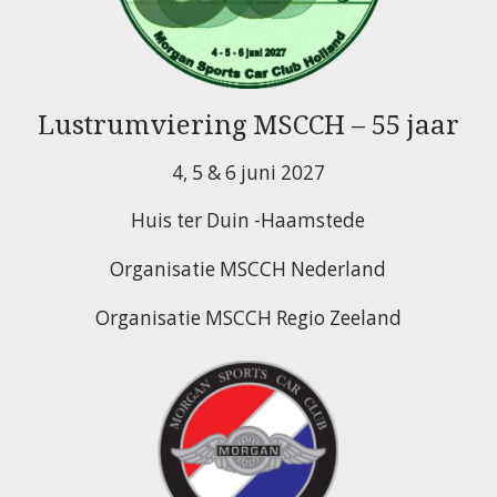
Lustrumviering MSCCH – 55 jaar
4, 5 & 6 juni 2027
Huis ter Duin -Haamstede
Organisatie MSCCH Nederland
Organisatie MSCCH Regio Zeeland