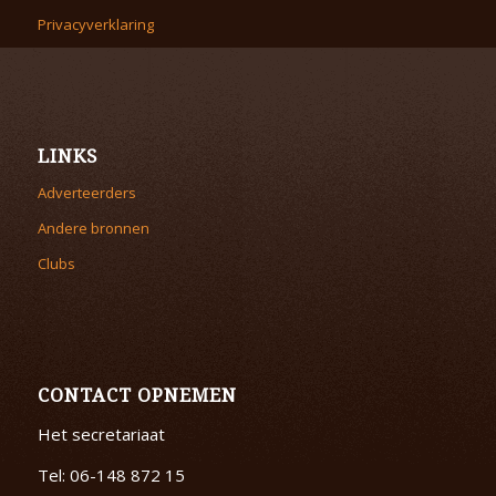
Privacyverklaring
LINKS
Adverteerders
Andere bronnen
Clubs
CONTACT OPNEMEN
Het secretariaat
Tel: 06-148 872 15