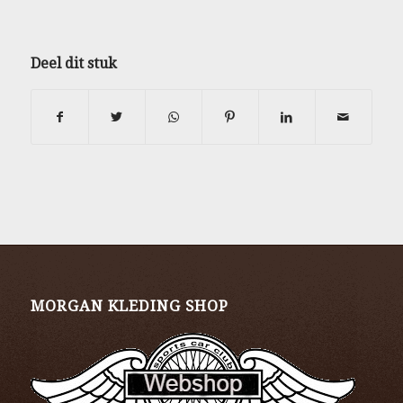
Deel dit stuk
MORGAN KLEDING SHOP