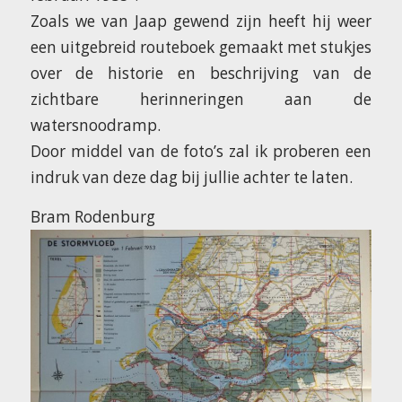
Zoals we van Jaap gewend zijn heeft hij weer
een uitgebreid routeboek gemaakt met stukjes
over de historie en beschrijving van de
zichtbare herinneringen aan de
watersnoodramp.
Door middel van de foto’s zal ik proberen een
indruk van deze dag bij jullie achter te laten.
Bram Rodenburg