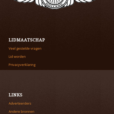
LIDMAATSCHAP
Veel gestelde vragen
Lid worden
Privacyverklaring
LINKS
Adverteerders
Andere bronnen