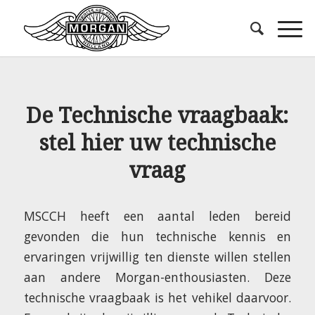
De Technische vraagbaak:
stel hier uw technische
vraag
MSCCH heeft een aantal leden bereid
gevonden die hun technische kennis en
ervaringen vrijwillig ten dienste willen stellen
aan andere Morgan-enthousiasten. Deze
technische vraagbaak is het vehikel daarvoor.