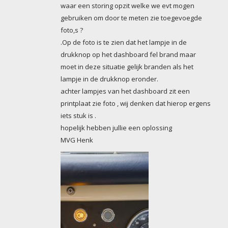
waar een storing opzit welke we evt mogen
gebruiken om door te meten zie toegevoegde
foto,s ?
.Op de foto is te zien dat het lampje in de
drukknop op het dashboard fel brand maar
moet in deze situatie gelijk branden als het
lampje in de drukknop eronder.
achter lampjes van het dashboard zit een
printplaat zie foto , wij denken dat hierop ergens
iets stuk is .
hopelijk hebben jullie een oplossing
MVG Henk