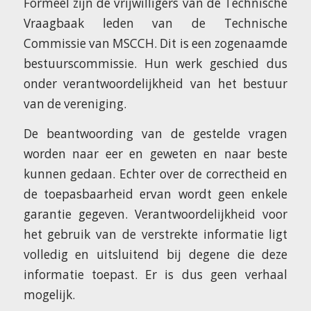
Formeel zijn de vrijwilligers van de Technische
Vraagbaak leden van de Technische
Commissie van MSCCH. Dit is een zogenaamde
bestuurscommissie. Hun werk geschied dus
onder verantwoordelijkheid van het bestuur
van de vereniging.
De beantwoording van de gestelde vragen
worden naar eer en geweten en naar beste
kunnen gedaan. Echter over de correctheid en
de toepasbaarheid ervan wordt geen enkele
garantie gegeven. Verantwoordelijkheid voor
het gebruik van de verstrekte informatie ligt
volledig en uitsluitend bij degene die deze
informatie toepast. Er is dus geen verhaal
mogelijk.