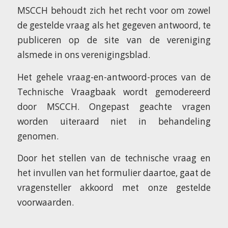
MSCCH behoudt zich het recht voor om zowel
de gestelde vraag als het gegeven antwoord, te
publiceren op de site van de vereniging
alsmede in ons verenigingsblad.
Het gehele vraag-en-antwoord-proces van de
Technische Vraagbaak wordt gemodereerd
door MSCCH. Ongepast geachte vragen
worden uiteraard niet in behandeling
genomen.
Door het stellen van de technische vraag en
het invullen van het formulier daartoe, gaat de
vragensteller akkoord met onze gestelde
voorwaarden.