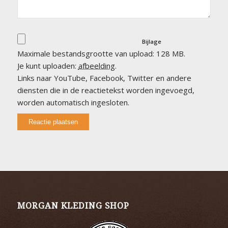
Bijlage
Maximale bestandsgrootte van upload: 128 MB.
Je kunt uploaden:
afbeelding
.
Links naar YouTube, Facebook, Twitter en andere
diensten die in de reactietekst worden ingevoegd,
worden automatisch ingesloten.
MORGAN KLEDING SHOP