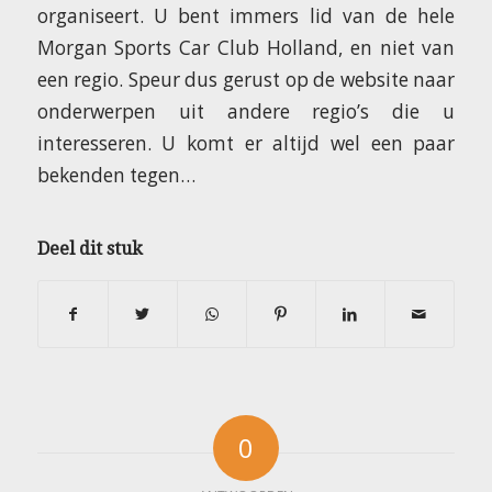
organiseert. U bent immers lid van de hele
Morgan Sports Car Club Holland, en niet van
een regio. Speur dus gerust op de website naar
onderwerpen uit andere regio’s die u
interesseren. U komt er altijd wel een paar
bekenden tegen…
Deel dit stuk
0