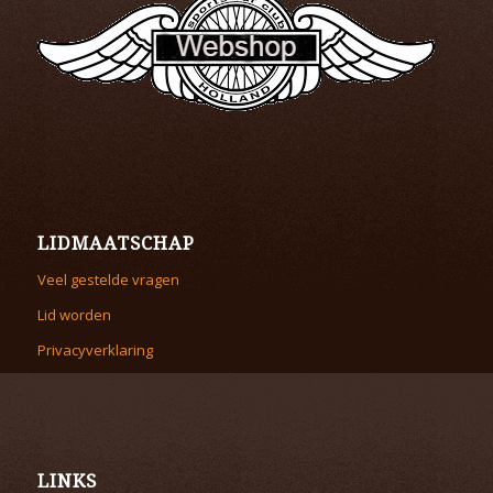
LIDMAATSCHAP
Veel gestelde vragen
Lid worden
Privacyverklaring
LINKS