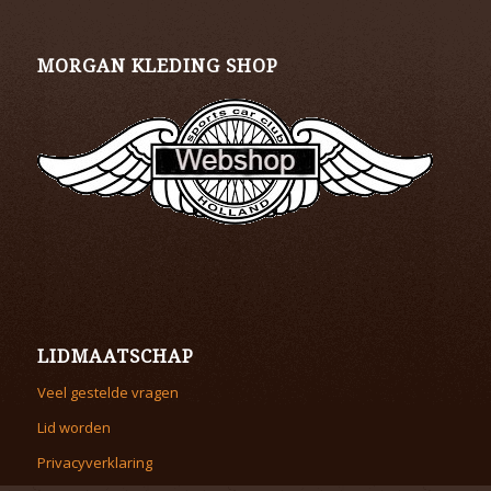
MORGAN KLEDING SHOP
LIDMAATSCHAP
Veel gestelde vragen
Lid worden
Privacyverklaring