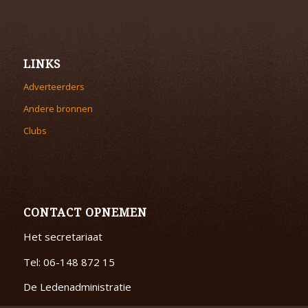
LINKS
Adverteerders
Andere bronnen
Clubs
CONTACT OPNEMEN
Het secretariaat
Tel: 06-148 872 15
De Ledenadministratie