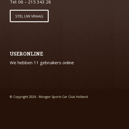
Tel: 06 – 215 343 28
STEL UW VRAAG
USERONLINE
We hebben 11 gebruikers online
© Copyright 2026 - Morgan Sports Car Club Holland