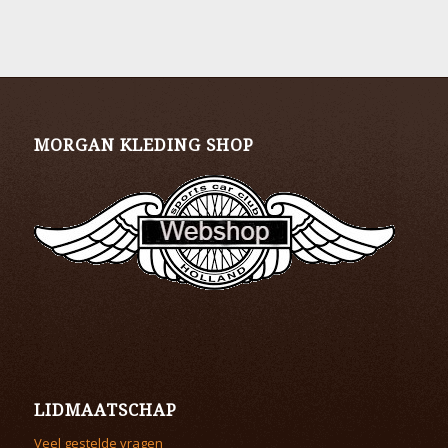
MORGAN KLEDING SHOP
LIDMAATSCHAP
Veel gestelde vragen