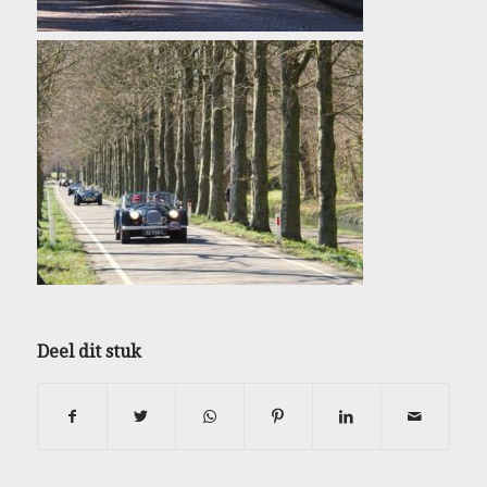
Deel dit stuk