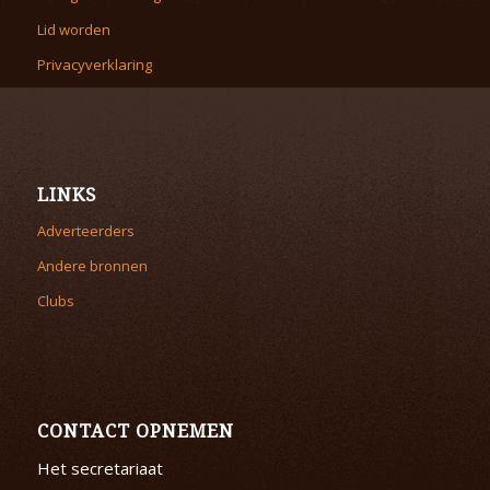
Lid worden
Privacyverklaring
LINKS
Adverteerders
Andere bronnen
Clubs
CONTACT OPNEMEN
Het secretariaat