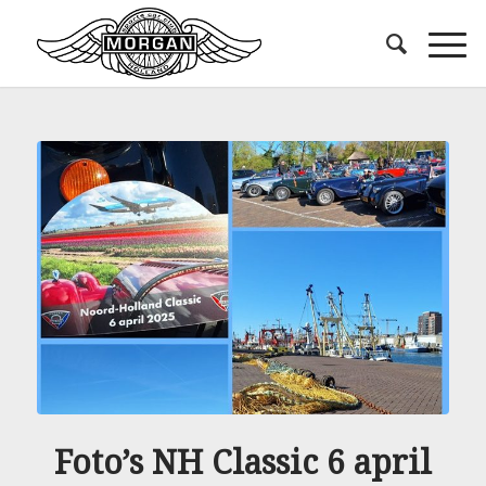
Foto’s NH Classic 6 april