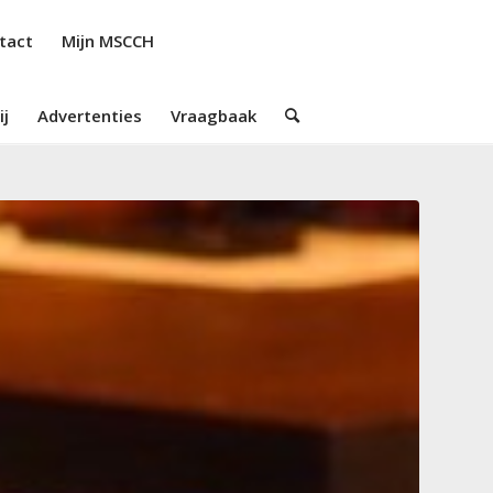
tact
Mijn MSCCH
ij
Advertenties
Vraagbaak