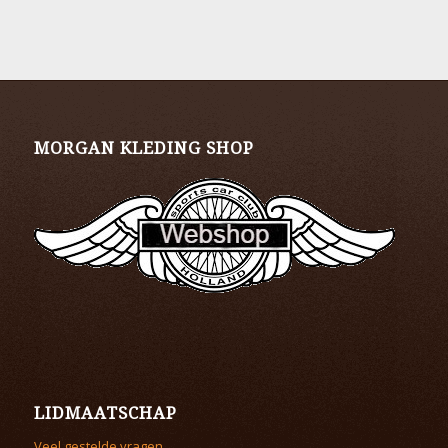
MORGAN KLEDING SHOP
LIDMAATSCHAP
Veel gestelde vragen