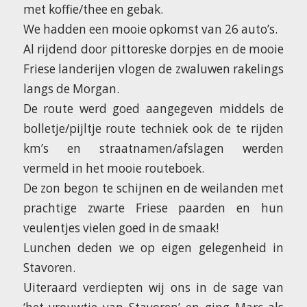
met koffie/thee en gebak.
We hadden een mooie opkomst van 26 auto’s.
Al rijdend door pittoreske dorpjes en de mooie
Friese landerijen vlogen de zwaluwen rakelings
langs de Morgan.
De route werd goed aangegeven middels de
bolletje/pijltje route techniek ook de te rijden
km’s en straatnamen/afslagen werden
vermeld in het mooie routeboek.
De zon begon te schijnen en de weilanden met
prachtige zwarte Friese paarden en hun
veulentjes vielen goed in de smaak!
Lunchen deden we op eigen gelegenheid in
Stavoren.
Uiteraard verdiepten wij ons in de sage van