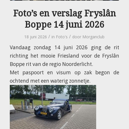
Foto’s en verslag Fryslân
Boppe 14 juni 2026
/
/
18 juni 2026
in
Foto's
door
Morganclub
Vandaag zondag 14 juni 2026 ging de rit
richting het mooie Friesland voor de Fryslân
Boppe rit van de regio Noorderlicht.
Met paspoort en visum op zak begon de
ochtend met een waterig zonnetje.