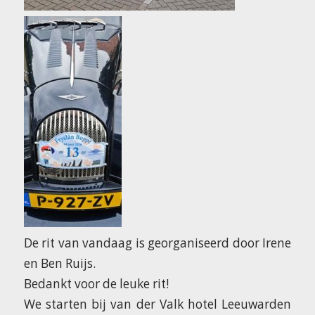
De rit van vandaag is georganiseerd door Irene
en Ben Ruijs.
Bedankt voor de leuke rit!
We starten bij van der Valk hotel Leeuwarden