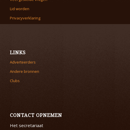
Lid worden
Privacyverklaring
LINKS
Adverteerders
Andere bronnen
Clubs
CONTACT OPNEMEN
Het secretariaat