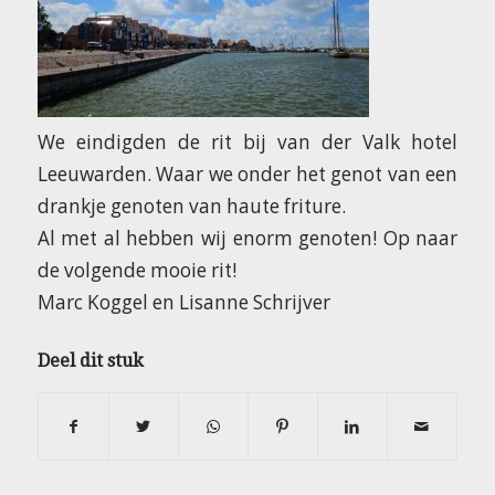
We eindigden de rit bij van der Valk hotel
Leeuwarden. Waar we onder het genot van een
drankje genoten van haute friture.
Al met al hebben wij enorm genoten! Op naar
de volgende mooie rit!
Marc Koggel en Lisanne Schrijver
Deel dit stuk