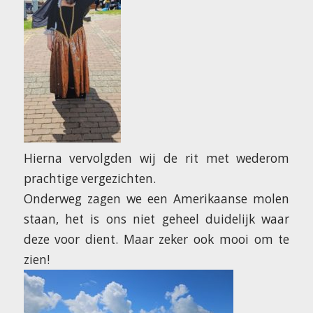
Hierna vervolgden wij de rit met wederom
prachtige vergezichten.
Onderweg zagen we een Amerikaanse molen
staan, het is ons niet geheel duidelijk waar
deze voor dient. Maar zeker ook mooi om te
zien!