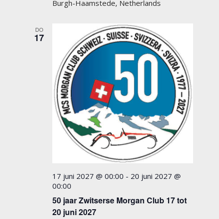
Burgh-Haamstede, Netherlands
DO
17
17 juni 2027 @ 00:00
-
20 juni 2027 @
00:00
50 jaar Zwitserse Morgan Club 17 tot
20 juni 2027