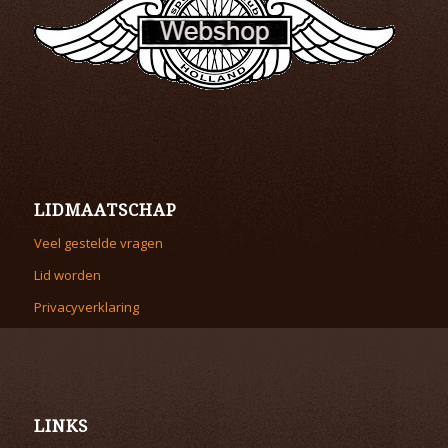
LIDMAATSCHAP
Veel gestelde vragen
Lid worden
Privacyverklaring
LINKS