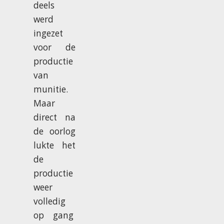
deels
werd
ingezet
voor de
productie
van
munitie.
Maar
direct na
de oorlog
lukte het
de
productie
weer
volledig
op gang