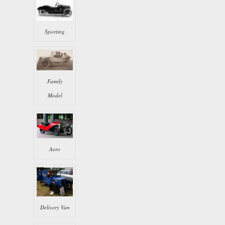
Sporting
Family
Model
Aero
Delivery Van