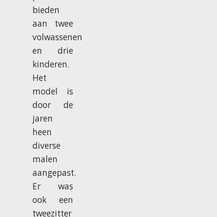
bieden
aan twee
volwassenen
en drie
kinderen.
Het
model is
door de
jaren
heen
diverse
malen
aangepast.
Er was
ook een
tweezitter