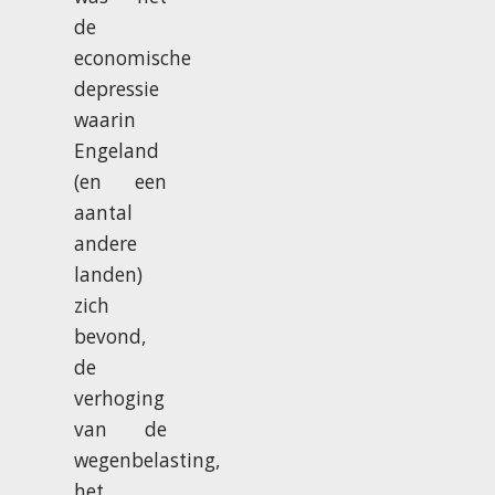
de
economische
depressie
waarin
Engeland
(en een
aantal
andere
landen)
zich
bevond,
de
verhoging
van de
wegenbelasting,
het