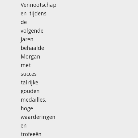
Vennootschap
en tijdens
de
volgende
jaren
behaalde
Morgan
met
succes
talrijke
gouden
medailles,
hoge
waarderingen
en
trofeeën