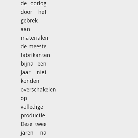
de oorlog
door het
gebrek
aan
materialen,
de meeste
fabrikanten
bijna een
jaar niet
konden
overschakelen
op
volledige
productie.
Deze twee
jaren na