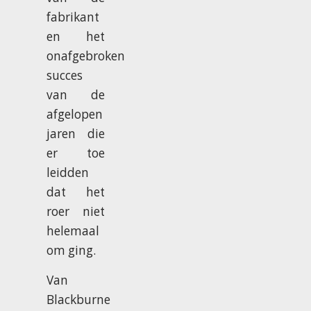
fabrikant
en het
onafgebroken
succes
van de
afgelopen
jaren die
er toe
leidden
dat het
roer niet
helemaal
om ging.
Van
Blackburne