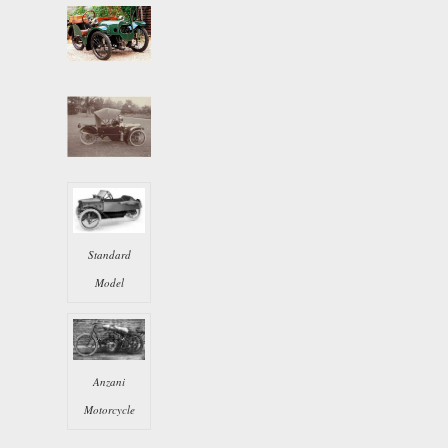
Standard
Model
Anzani
Motorcycle