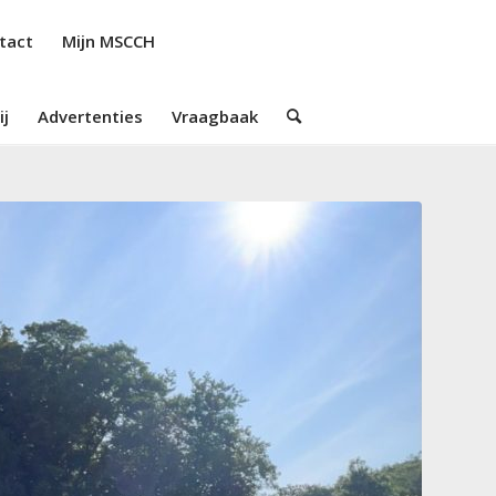
tact
Mijn MSCCH
ij
Advertenties
Vraagbaak