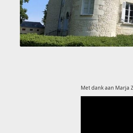
Met dank aan Marja Z