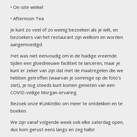
• On-site winkel
• Afternoon Tea
Je kunt zo veel of zo weinig bezoeken als je wilt, en
bezoekers van het restaurant zijn welkom en worden
aangemoedigd.
Het was niet eenvoudig om in de huidige vreemde
tijden een gloednieuwe faciliteit te lanceren, maar je
kunt er zeker van zijn dat met de maatregelen die we
hebben getroffen (waarvan je sommige op de foto’s
ziet), je nog steeds kunt komen genieten van een
COVID-veilige Morgan-ervaring.
Bezoek onze #LinkInBio om meer te ontdekken en te
boeken.
We zijn vanaf volgende week ook elke zaterdag open,
dus kom gerust eens langs en zeg hallo!