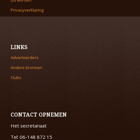
Privacyverklaring
LINKS
Adverteerders
Andere bronnen
Clubs
CONTACT OPNEMEN
Het secretariaat
Tel: 06-148 872 15