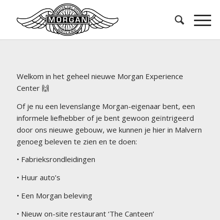
Welkom in het geheel nieuwe Morgan Experience
Center 🙌
Of je nu een levenslange Morgan-eigenaar bent, een
informele liefhebber of je bent gewoon geïntrigeerd
door ons nieuwe gebouw, we kunnen je hier in Malvern
genoeg beleven te zien en te doen:
• Fabrieksrondleidingen
• Huur auto’s
• Een Morgan beleving
• Nieuw on-site restaurant ‘The Canteen’