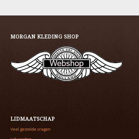
MORGAN KLEDING SHOP
LIDMAATSCHAP
Veel gestelde vragen
Lid worden