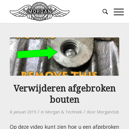
Verwijderen afgebroken
bouten
/
/
8 januari 2019
in
Morgan & Techniek
door
Morganclub
Op deze video kunt zien hoe u een afgebroken