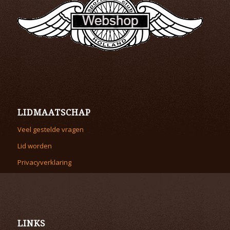
LIDMAATSCHAP
Veel gestelde vragen
Lid worden
Privacyverklaring
LINKS