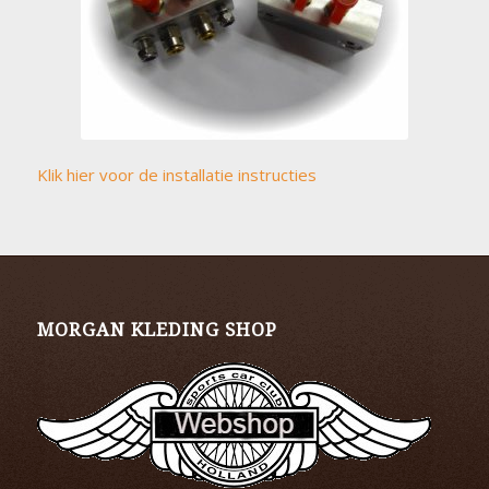
Klik hier voor de installatie instructies
MORGAN KLEDING SHOP