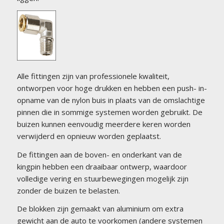
Alle fittingen zijn van professionele kwaliteit,
ontworpen voor hoge drukken en hebben een push-
in-
opname van de nylon buis in plaats van de omslachtige
pinnen die in sommige systemen worden gebruikt. De
buizen kunnen eenvoudig meerdere keren worden
verwijderd en opnieuw worden geplaatst.
De fittingen aan de boven- en onderkant van de
kingpin hebben een draaibaar ontwerp, waardoor
volledige vering en stuurbewegingen mogelijk zijn
zonder de buizen te belasten.
De blokken zijn gemaakt van aluminium om extra
gewicht aan de auto te voorkomen (andere systemen