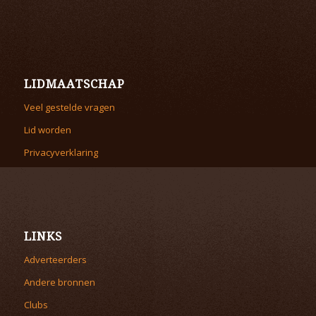
LIDMAATSCHAP
Veel gestelde vragen
Lid worden
Privacyverklaring
LINKS
Adverteerders
Andere bronnen
Clubs