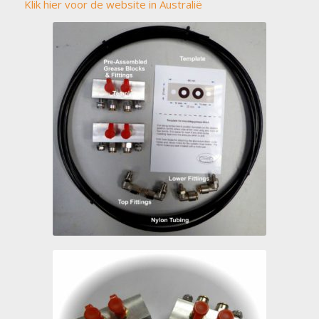
Klik hier voor de website in Australië