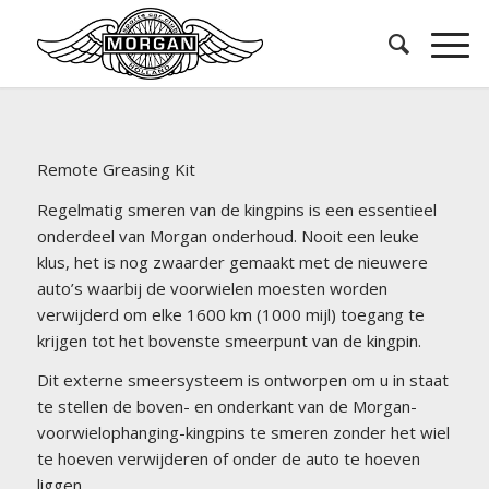
Remote Greasing Kit
Regelmatig smeren van de kingpins is een essentieel
onderdeel van Morgan onderhoud. Nooit een leuke
klus, het is nog zwaarder gemaakt met de nieuwere
auto’s waarbij de voorwielen moesten worden
verwijderd om elke 1600 km (1000 mijl) toegang te
krijgen tot het bovenste smeerpunt van de kingpin.
Dit externe smeersysteem is ontworpen om u in staat
te stellen de boven- en onderkant van de Morgan-
voorwielophanging-kingpins te smeren zonder het wiel
te hoeven verwijderen of onder de auto te hoeven
liggen.