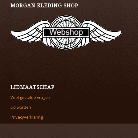
MORGAN KLEDING SHOP
LIDMAATSCHAP
Veel gestelde vragen
Lid worden
Privacyverklaring