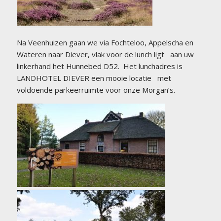
Na Veenhuizen gaan we via Fochteloo, Appelscha en
Wateren naar Diever, vlak voor de lunch ligt aan uw
linkerhand het Hunnebed D52. Het lunchadres is
LANDHOTEL DIEVER een mooie locatie met
voldoende parkeerruimte voor onze Morgan’s.