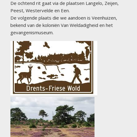
De ochtend rit gaat via de plaatsen Langelo, Zeijen,
Peest, Westervelde en Een.
De volgende plaats die we aandoen is Veenhuizen,
bekend van de koloniën Van Weldadigheid en het
gevangenismuseum.