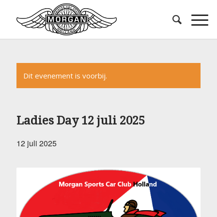
Dit evenement is voorbij.
Ladies Day 12 juli 2025
12 juli 2025