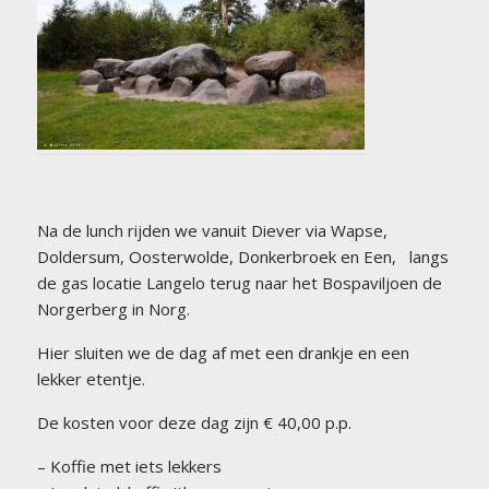
Na de lunch rijden we vanuit Diever via Wapse,
Doldersum, Oosterwolde, Donkerbroek en Een, langs
de gas locatie Langelo terug naar het Bospaviljoen de
Norgerberg in Norg.
Hier sluiten we de dag af met een drankje en een
lekker etentje.
De kosten voor deze dag zijn € 40,00 p.p.
– Koffie met iets lekkers