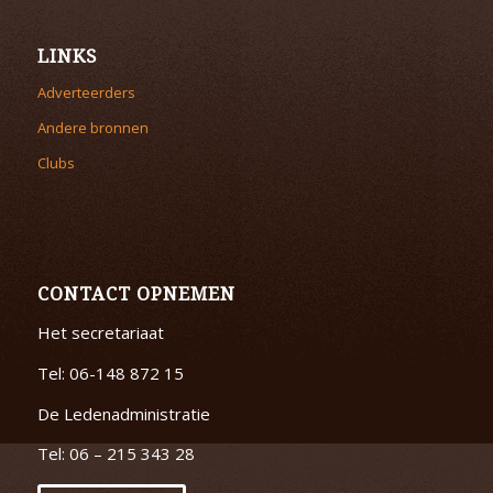
LINKS
Adverteerders
Andere bronnen
Clubs
CONTACT OPNEMEN
Het secretariaat
Tel: 06-148 872 15
De Ledenadministratie
Tel: 06 – 215 343 28