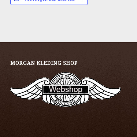
MORGAN KLEDING SHOP