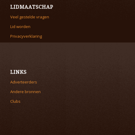
LIDMAATSCHAP
Veel gestelde vragen
Lid worden
Privacyverklaring
LINKS
Adverteerders
Andere bronnen
Clubs