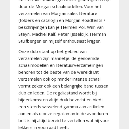
door de Morgan schaalmodellen. Voor het
verzamelen van Morgan sales literature
(folders en catalogi) en Morgan Roadtests /
beschrijvingen kan je Hermen Pol, Wim van
Steyn, Machiel Kalf, Peter IJsseldijk, Herman
Stuifbergen en mijzelf enthousiast krijgen.
Onze club staat op het gebied van
verzamelen zijn mannetje: de genoemde
schaalmodellen en literatuurverzamelingen
behoren tot de beste van de wereld! Dit
verzamelen ook op minder intense schaal
vormt zeker ook een belangrijke band tussen
club en leden. De regaliastand wordt bij
bijeenkomsten altijd druk bezocht en biedt
een steeds wisselend gamma aan artikelen
aan en als u onze regaliaman in de avonduren
belt is hij altijd bereid te vertellen wat hij voor
lekkers in voorraad heeft.