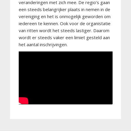
veranderingen met zich mee. De regio’s gaan
een steeds belangrijker plaats in nemen in de
vereniging en het is onmogelijk geworden om
iedereen te kennen. Ook voor de organistatie
van ritten wordt het steeds lastiger. Daarom
wordt er steeds vaker een limiet gesteld aan
het aantal inschrijvingen.