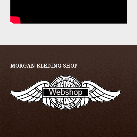
MORGAN KLEDING SHOP