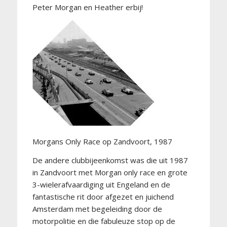
Peter Morgan en Heather erbij!
Morgans Only Race op Zandvoort, 1987
De andere clubbijeenkomst was die uit 1987
in Zandvoort met Morgan only race en grote
3-wielerafvaardiging uit Engeland en de
fantastische rit door afgezet en juichend
Amsterdam met begeleiding door de
motorpolitie en die fabuleuze stop op de