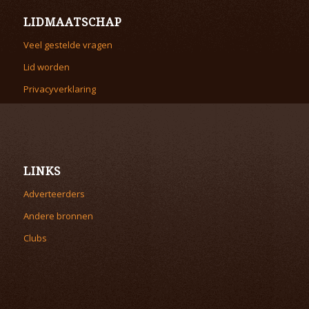
LIDMAATSCHAP
Veel gestelde vragen
Lid worden
Privacyverklaring
LINKS
Adverteerders
Andere bronnen
Clubs