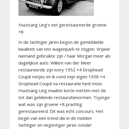
Huutsang Ling’s net gerestaureerde groene
+8
In de tachtiger jaren begon de gemiddelde
kwaliteit van ons wagenpark te stijgen. Vrijwel
niemand gebruikte zijn / haar Morgan meer als
dagelijkse auto. Willem van der Meer
restaureerde zijn ivory 1952 +4 Drophead
Coupé netjes en ik vond mijn eigen 1958 +4
Drophead Coupé na restauratie heel mooi.
Huutsang Ling maakte korte metten met de
tot dan geldende restauratienormen. Tsjonge
wat was zijn groene +8 prachtig
gerestaureerd. Dit was echt concours. Het
begin van een trend die in de midden
tachtiger en negentiger jaren zonder