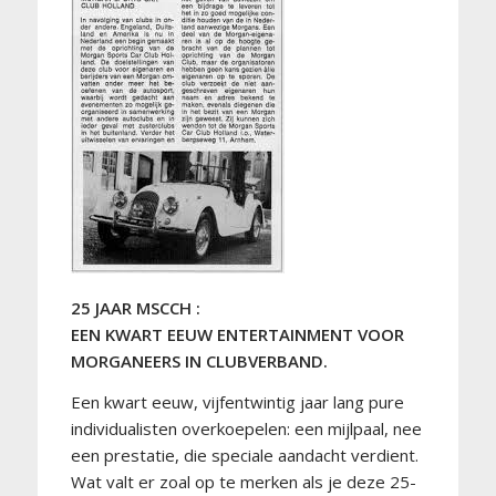
25 JAAR MSCCH :
EEN KWART EEUW ENTERTAINMENT VOOR
MORGANEERS IN CLUBVERBAND.
Een kwart eeuw, vijfentwintig jaar lang pure
individualisten overkoepelen: een mijlpaal, nee
een prestatie, die speciale aandacht verdient.
Wat valt er zoal op te merken als je deze 25-