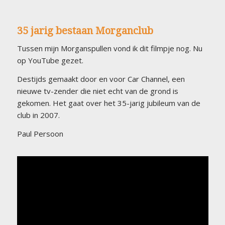
35 jarig bestaan Morganclub
Tussen mijn Morganspullen vond ik dit filmpje nog. Nu
op YouTube gezet.
Destijds gemaakt door en voor Car Channel, een
nieuwe tv-zender die niet echt van de grond is
gekomen. Het gaat over het 35-jarig jubileum van de
club in 2007.
Paul Persoon