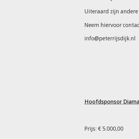
Uiteraard zijn andere
Neem hiervoor contact
info@peterrijsdijk.nl
Hoofdsponsor Diam
Prijs: € 5.000,00